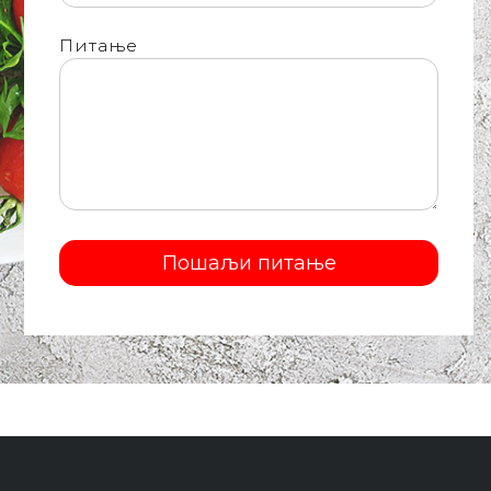
Питање