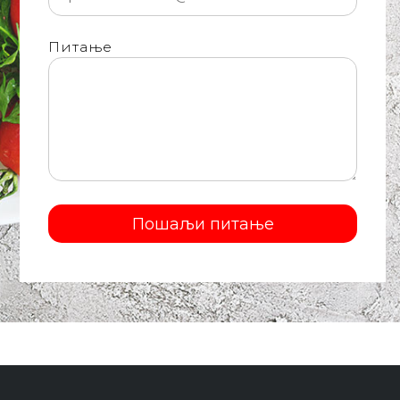
Питање