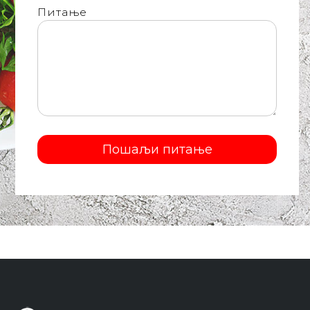
Питање