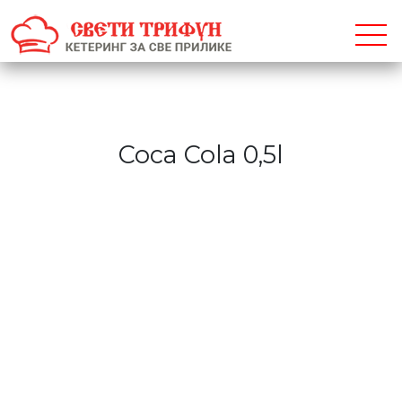
Coca Cola 0,5l