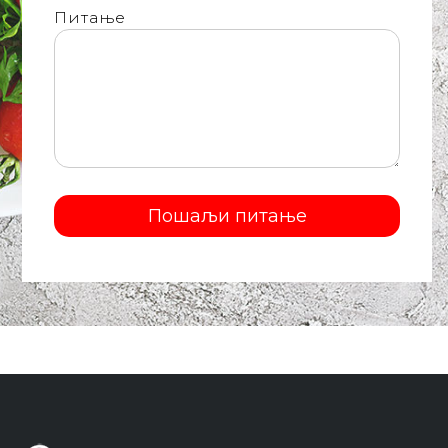
Питање