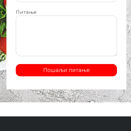
Питање