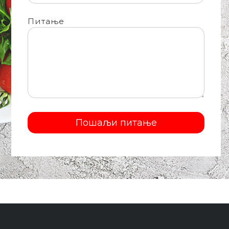
Питање