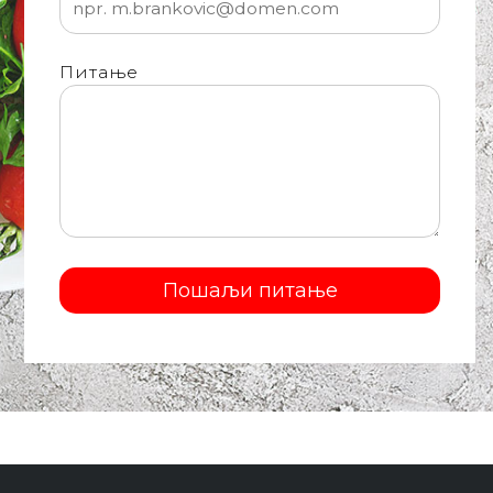
Питање