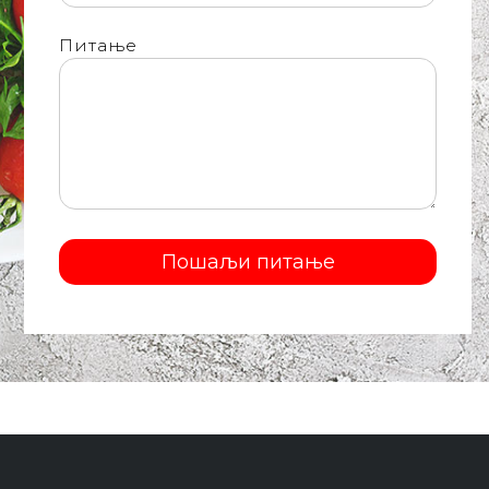
Питање